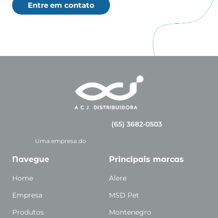
Entre em contato
(65) 3682-0503
Uma empresa do
Navegue
Principais marcas
Home
Alere
Empresa
MSD Pet
Produtos
Montenegro