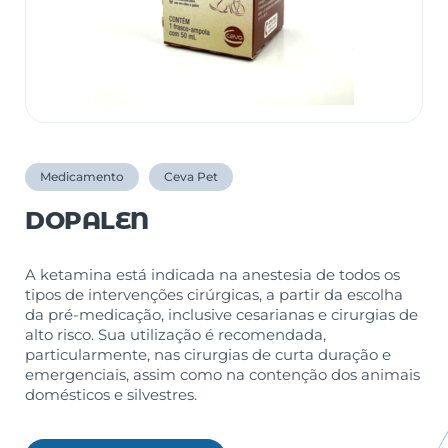
Medicamento
Ceva Pet
DOPALEN
A ketamina está indicada na anestesia de todos os
tipos de intervenções cirúrgicas, a partir da escolha
da pré-medicação, inclusive cesarianas e cirurgias de
alto risco. Sua utilização é recomendada,
particularmente, nas cirurgias de curta duração e
emergenciais, assim como na contenção dos animais
domésticos e silvestres.