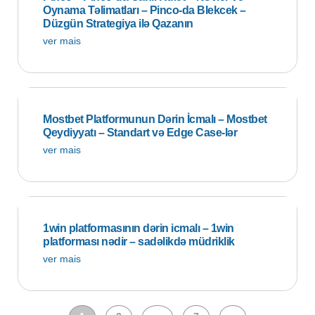
Oynama Təlimatları – Pinco-da Blekcek –
Düzgün Strategiya ilə Qazanın
ver mais
Mostbet Platformunun Dərin İcmalı – Mostbet
Qeydiyyatı – Standart və Edge Case-lər
ver mais
1win platformasının dərin icmalı – 1win
platforması nədir – sadəlikdə müdriklik
ver mais