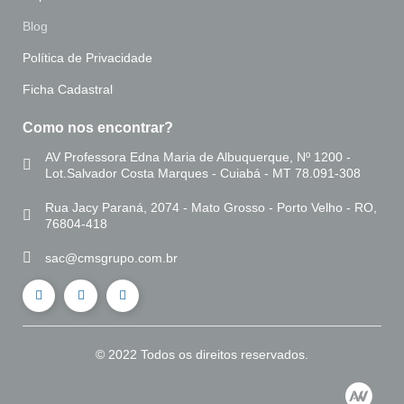
Blog
Política de Privacidade
Ficha Cadastral
Como nos encontrar?
AV Professora Edna Maria de Albuquerque, Nº 1200 -
Lot.Salvador Costa Marques - Cuiabá - MT 78.091-308
Rua Jacy Paraná, 2074 - Mato Grosso - Porto Velho - RO,
76804-418
sac@cmsgrupo.com.br
© 2022 Todos os direitos reservados.