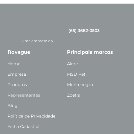
(65) 3682-0503
Uma empresa do
Navegue
Principais marcas
Home
Alere
Empresa
MSD Pet
Produtos
Montenegro
Representantes
Zoetis
Blog
Política de Privacidade
Ficha Cadastral