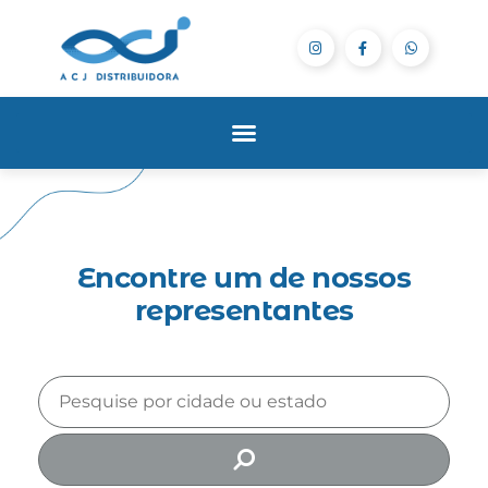
Encontre um de nossos
representantes