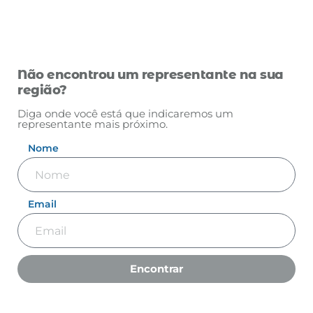
Não encontrou um representante na sua
região?
Diga onde você está que indicaremos um
representante mais próximo.
Nome
Email
Encontrar