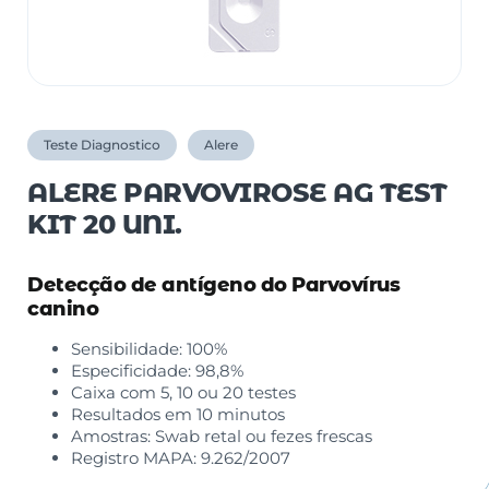
Teste Diagnostico
Alere
ALERE PARVOVIROSE AG TEST
KIT 20 UNI.
Detecção de antígeno do Parvovírus
canino
Sensibilidade: 100%
Especificidade: 98,8%
Caixa com 5, 10 ou 20 testes
Resultados em 10 minutos
Amostras: Swab retal ou fezes frescas
Registro MAPA: 9.262/2007