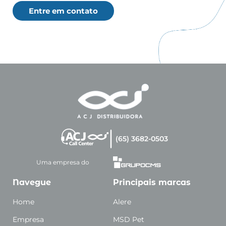
Entre em contato
(65) 3682-0503
Uma empresa do
Navegue
Principais marcas
Home
Alere
Empresa
MSD Pet