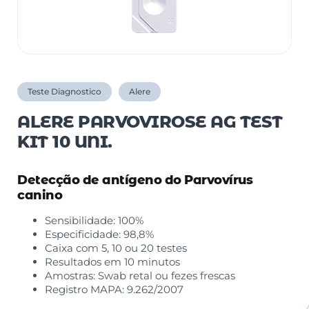
Teste Diagnostico
Alere
ALERE PARVOVIROSE AG TEST
KIT 10 UNI.
Detecção de antígeno do Parvovírus
canino
Sensibilidade: 100%
Especificidade: 98,8%
Caixa com 5, 10 ou 20 testes
Resultados em 10 minutos
Amostras: Swab retal ou fezes frescas
Registro MAPA: 9.262/2007