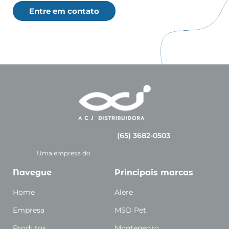
Entre em contato
(65) 3682-0503
Uma empresa do
Navegue
Principais marcas
Home
Alere
Empresa
MSD Pet
Produtos
Montenegro