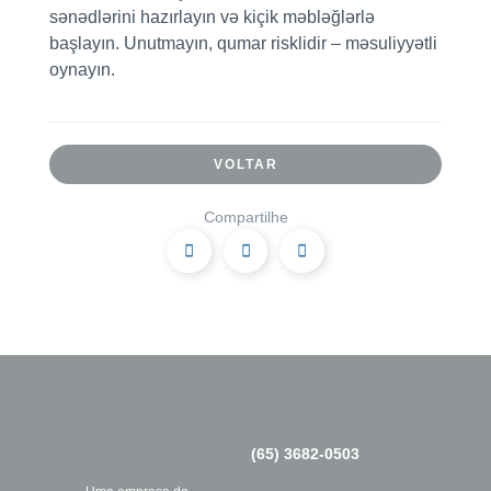
sənədlərini hazırlayın və kiçik məbləğlərlə
başlayın. Unutmayın, qumar risklidir – məsuliyyətli
oynayın.
VOLTAR
(65) 3682-0503