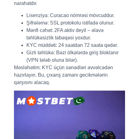
narahatdır.
Lisenziya: Curacao nömrəsi mövcuddur.
Şifrələmə: SSL protokolu istifadə olunur.
Mənfi cəhət: 2FA aktiv deyil – əlavə
təhlükəsizlik təbəqəsi yoxdur.
KYC müddəti: 24 saatdan 72 saata qədər.
Gizli təhlükə: Bəzi ölkələrdə giriş bloklanır
(VPN tələb oluna bilər).
Məsləhətim: KYC üçün sənədləri əvvəlcədən
hazırlayın. Bu, çıxarış zamanı gecikmələrin
qarşısını alacaq.