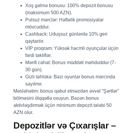
Xoş gəlmə bonusu: 100% depozit bonusu
(maksimum 500 AZN).
Pulsuz mərclər: Həftəlik promosiyalar
mövcuddur.
Cashback: Uduşsuz günlərdə 10% geri
qaytarılır.
VIP proqram: Yüksək həcmli oyunçular üçün
fərdi təkliflər.
Mənfi cəhət: Bonus müddəti məhduddur (7-
30 gün).
Gizli təhlükə: Bəzi oyunlar bonus mərcində
sayılmır.
Məsləhətim: bonus qəbul etməzdən əvvəl “Şərtlər”
bölməsini diqqətlə oxuyun. Bəzən bonus
aktivləşdirmək üçün minimum depozit tələbi 50
AZN olur.
Depozitlər və Çıxarışlar –