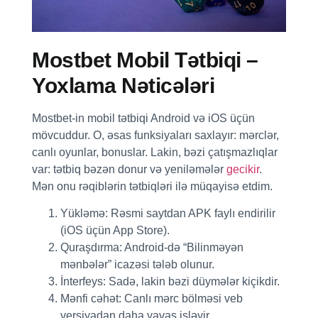
Mostbet Mobil Tətbiqi –
Yoxlama Nəticələri
Mostbet-in mobil tətbiqi Android və iOS üçün
mövcuddur. O, əsas funksiyaları saxlayır: mərclər,
canlı oyunlar, bonuslar. Lakin, bəzi çatışmazlıqlar
var: tətbiq bəzən donur və yeniləmələr
gecikir
.
Mən onu rəqiblərin tətbiqləri ilə müqayisə etdim.
Yükləmə: Rəsmi saytdan APK faylı endirilir
(iOS üçün App Store).
Quraşdırma: Android-də “Bilinməyən
mənbələr” icazəsi tələb olunur.
İnterfeys: Sadə, lakin bəzi düymələr kiçikdir.
Mənfi cəhət: Canlı mərc bölməsi veb
versiyadan daha yavaş işləyir.