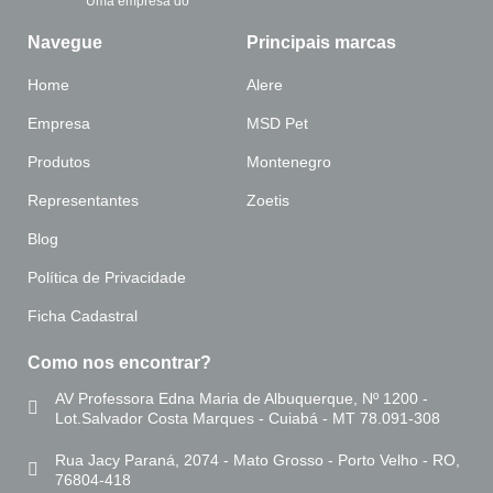
Uma empresa do
Navegue
Principais marcas
Home
Alere
Empresa
MSD Pet
Produtos
Montenegro
Representantes
Zoetis
Blog
Política de Privacidade
Ficha Cadastral
Como nos encontrar?
AV Professora Edna Maria de Albuquerque, Nº 1200 -
Lot.Salvador Costa Marques - Cuiabá - MT 78.091-308
Rua Jacy Paraná, 2074 - Mato Grosso - Porto Velho - RO,
76804-418