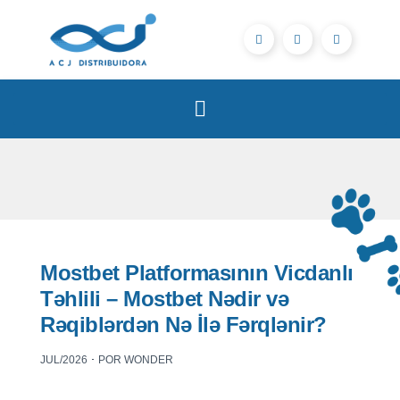
Mostbet Platformasının Vicdanlı
Təhlili – Mostbet Nədir və
Rəqiblərdən Nə İlə Fərqlənir?
JUL/2026
POR
WONDER