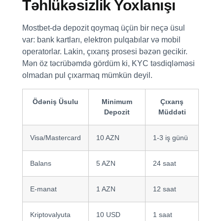
Təhlükəsizlik Yoxlanışı
Mostbet-də depozit qoymaq üçün bir neçə üsul
var: bank kartları, elektron pulqabılar və mobil
operatorlar. Lakin, çıxarış prosesi bəzən gecikir.
Mən öz təcrübəmdə gördüm ki, KYC təsdiqləməsi
olmadan pul çıxarmaq mümkün deyil.
Ödəniş Üsulu
Minimum
Çıxarış
Depozit
Müddəti
Visa/Mastercard
10 AZN
1-3 iş günü
Balans
5 AZN
24 saat
E-manat
1 AZN
12 saat
Kriptovalyuta
10 USD
1 saat