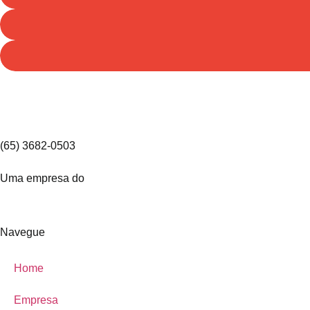
(65) 3682-0503
Uma empresa do
Navegue
Home
Empresa