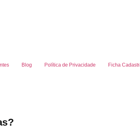
ntes
Blog
Política de Privacidade
Ficha Cadastr
as?