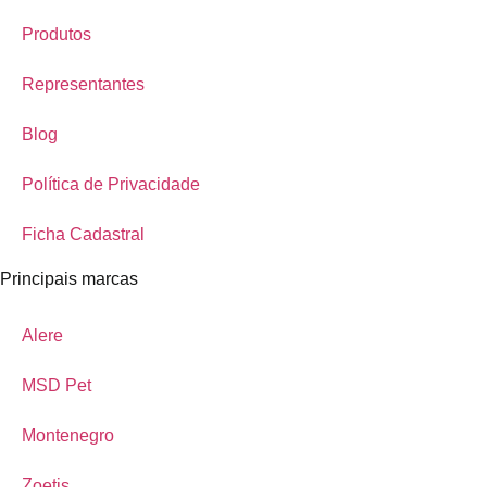
Produtos
Representantes
Blog
Política de Privacidade
Ficha Cadastral
Principais marcas
Alere
MSD Pet
Montenegro
Zoetis